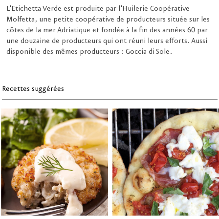
L'Etichetta Verde est produite par l'Huilerie Coopérative
Molfetta, une petite coopérative de producteurs située sur les
côtes de la mer Adriatique et fondée à la fin des années 60 par
une douzaine de producteurs qui ont réuni leurs efforts. Aussi
disponible des mêmes producteurs : Goccia di Sole.
Recettes suggérées