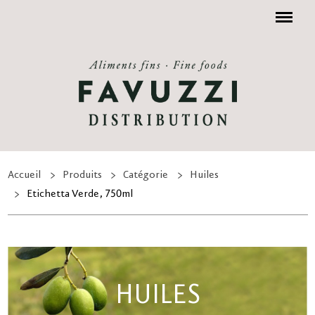
Menu
Accueil
Produits
Catégorie
Huiles
Etichetta Verde, 750ml
HUILES