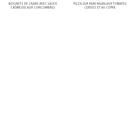
BEIGNETS DE CRABE AVEC SAUCE
PIZZA SUR PAIN NAAN AUX TOMATES
CRÉMEUSE AUX CONCOMBRES
CERISES ET AU COPPA