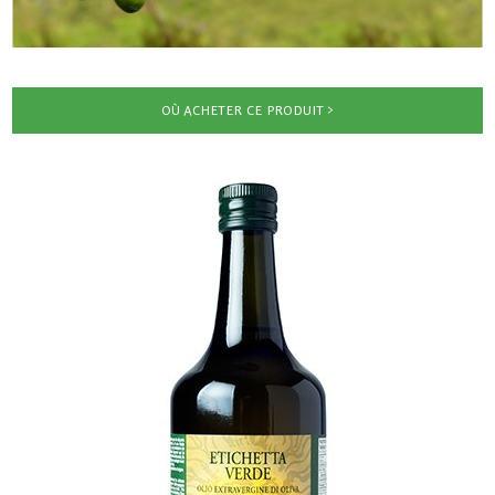
OÙ ACHETER CE PRODUIT