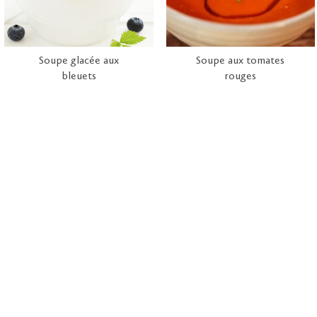
Soupe glacée aux
Soupe aux tomates
bleuets
rouges