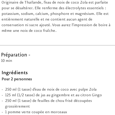
Originaire de Thaïlande, l’eau de noix de coco Zola est parfaite
pour se désaltérer. Elle renferme des électrolytes essentiels :
potassium, sodium, calcium, phosphore et magnésium. Elle est
entièrement naturelle et ne contient aucun agent de
conservation ni sucre ajouté. Vous aurez l’impression de boire à
même une noix de coco fraîche.
Préparation -
10 min
Ingrédients
Pour 2 personnes
250 ml (1 tasse) d’eau de noix de coco avec pulpe Zola
125 ml (1/2 tasse) de jus au gingembre et au citron Gingo
250 ml (1 tasse) de feuilles de chou frisé découpées
grossièrement
1 pomme verte coupée en morceaux