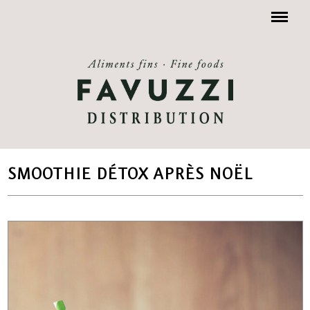
Menu
SMOOTHIE DÉTOX APRÈS NOËL