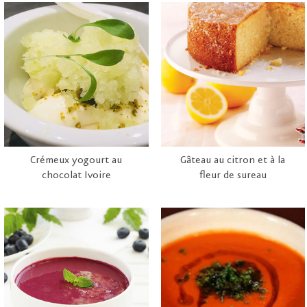
Crémeux yogourt au
Gâteau au citron et à la
chocolat Ivoire
fleur de sureau