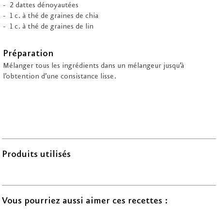
2 dattes dénoyautées
1 c. à thé de graines de chia
1 c. à thé de graines de lin
Préparation
Mélanger tous les ingrédients dans un mélangeur jusqu’à
l’obtention d’une consistance lisse.
Produits utilisés
Vous pourriez aussi aimer ces recettes :