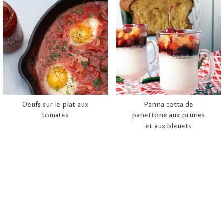
Oeufs sur le plat aux
Panna cotta de
tomates
panettone aux prunes
et aux bleuets