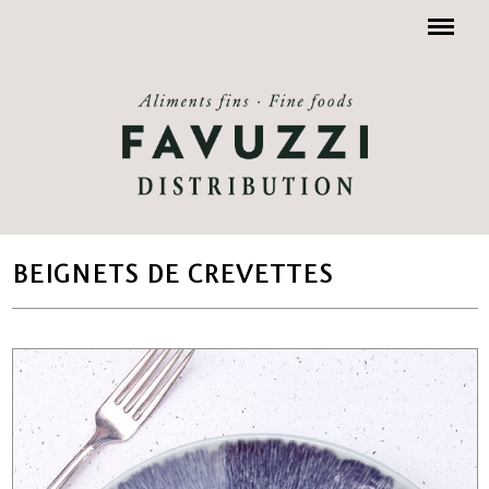
Menu
BEIGNETS DE CREVETTES