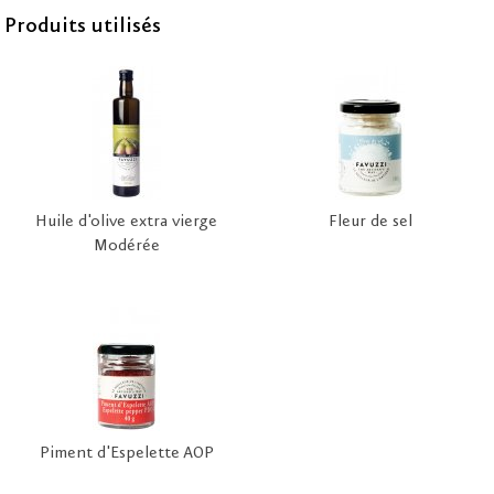
Produits utilisés
Huile d'olive extra vierge
Fleur de sel
Modérée
Piment d'Espelette AOP