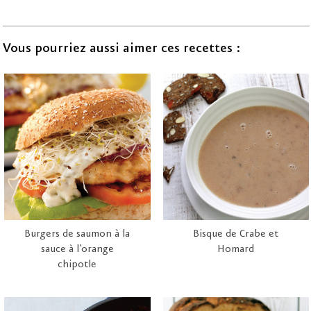
Vous pourriez aussi aimer ces recettes :
Burgers de saumon à la
Bisque de Crabe et
sauce à l'orange
Homard
chipotle