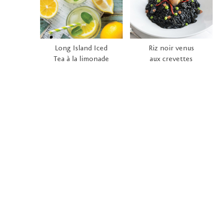
Long Island Iced
Riz noir venus
Tea à la limonade
aux crevettes