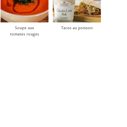
Soupe aux
Tacos au poisson
tomates rouges