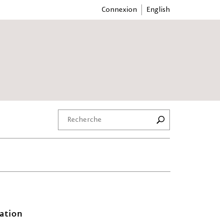
Connexion
English
ation