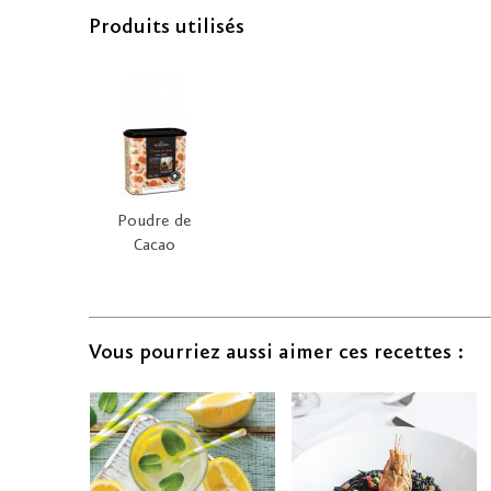
Produits utilisés
Poudre de
Cacao
Vous pourriez aussi aimer ces recettes :