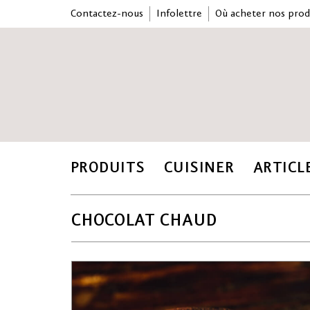
Contactez-nous
Infolettre
Où acheter nos prod
PRODUITS
CUISINER
ARTICL
CHOCOLAT CHAUD