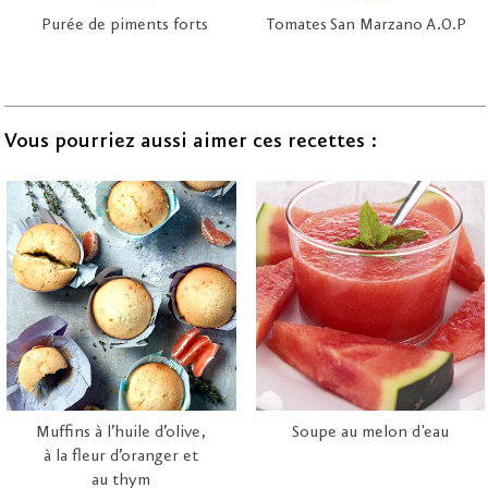
Purée de piments forts
Tomates San Marzano A.O.P
Vous pourriez aussi aimer ces recettes :
Muffins à l’huile d’olive,
Soupe au melon d'eau
à la fleur d’oranger et
au thym