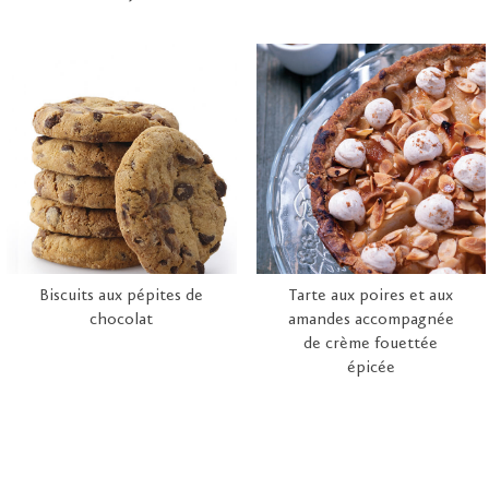
Biscuits aux pépites de
Tarte aux poires et aux
chocolat
amandes accompagnée
de crème fouettée
épicée