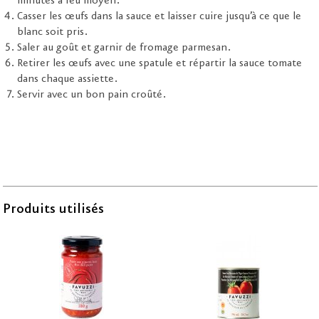
minutes à feu moyen.
Casser les œufs dans la sauce et laisser cuire jusqu’à ce que le
blanc soit pris.
Saler au goût et garnir de fromage parmesan.
Retirer les œufs avec une spatule et répartir la sauce tomate
dans chaque assiette.
Servir avec un bon pain croûté.
Produits utilisés