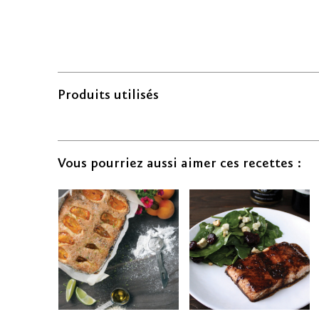
Produits utilisés
Vous pourriez aussi aimer ces recettes :