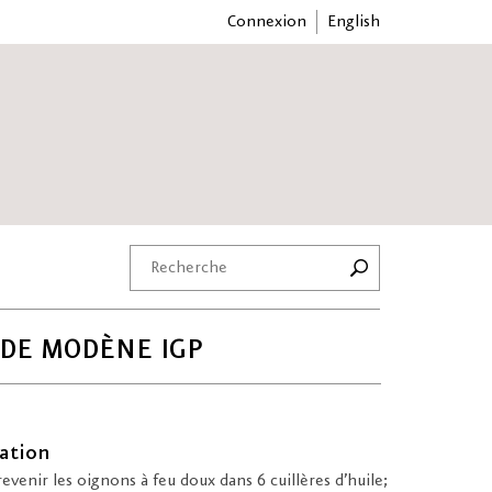
Connexion
English
 DE MODÈNE IGP
ation
revenir les oignons à feu doux dans 6 cuillères d’huile;