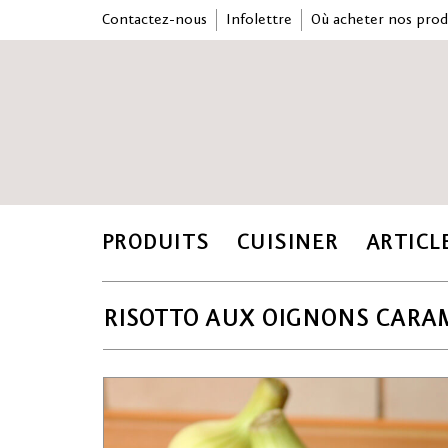
Contactez-nous
Infolettre
Où acheter nos prod
PRODUITS
CUISINER
ARTICL
RISOTTO AUX OIGNONS CARAM