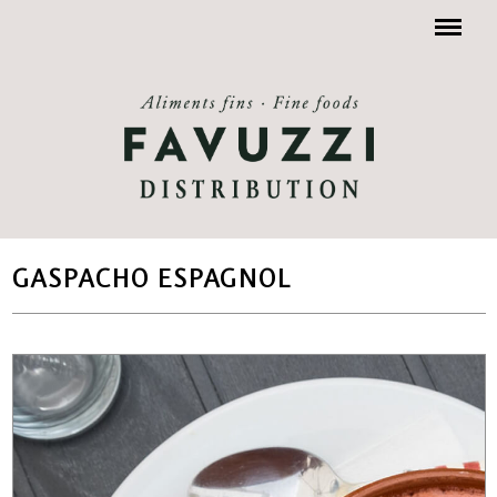
Menu
GASPACHO ESPAGNOL