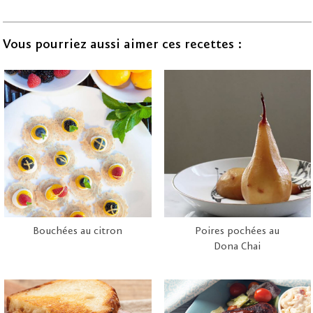
Vous pourriez aussi aimer ces recettes :
Bouchées au citron
Poires pochées au
Dona Chai