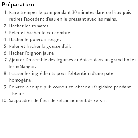
Préparation
Faire tremper le pain pendant 30 minutes dans de l'eau puis
retirer l’excédent d’eau en le pressant avec les mains.
Hacher les tomates.
Peler et hacher le concombre.
Hacher le poivron rouge.
Peler et hacher la gousse d'ail.
Hacher l’oignon jaune.
Ajouter l’ensemble des légumes et épices dans un grand bol et
les mélanger.
Écraser les ingrédients pour l’obtention d’une pâte
homogène.
Poivrer la soupe puis couvrir et laisser au frigidaire pendant
1 heure.
Saupoudrer de fleur de sel au moment de servir.