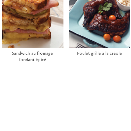
Sandwich au fromage
Poulet grillé à la créole
fondant épicé