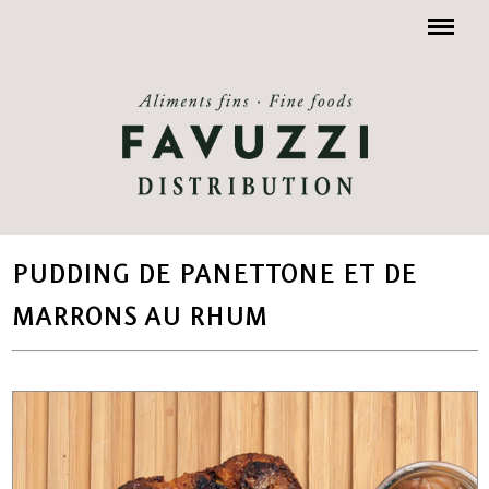
Menu
PUDDING DE PANETTONE ET DE
MARRONS AU RHUM