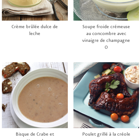
Crème brûlée dulce de
Soupe froide crémeuse
leche
au concombre avec
vinaigre de champagne
O
Bisque de Crabe et
Poulet grillé à la créole