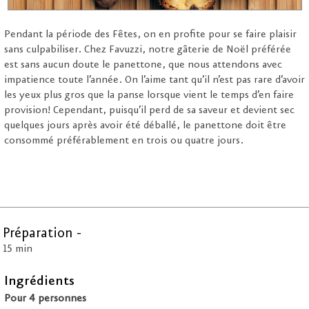
Pendant la période des Fêtes, on en profite pour se faire plaisir
sans culpabiliser. Chez Favuzzi, notre gâterie de Noël préférée
est sans aucun doute le panettone, que nous attendons avec
impatience toute l’année. On l’aime tant qu’il n’est pas rare d’avoir
les yeux plus gros que la panse lorsque vient le temps d’en faire
provision! Cependant, puisqu’il perd de sa saveur et devient sec
quelques jours après avoir été déballé, le panettone doit être
consommé préférablement en trois ou quatre jours.
Préparation -
15 min
Ingrédients
Pour 4 personnes