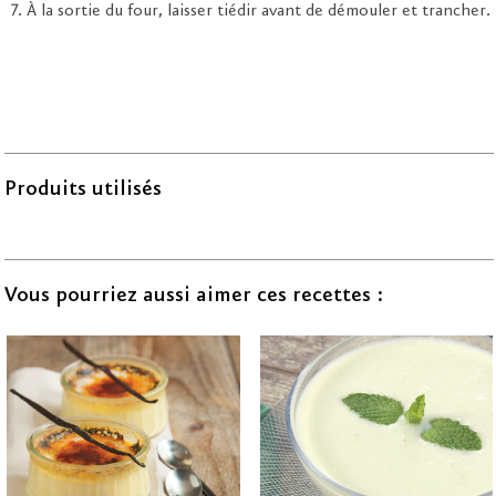
À la sortie du four, laisser tiédir avant de démouler et trancher.
Produits utilisés
Vous pourriez aussi aimer ces recettes :