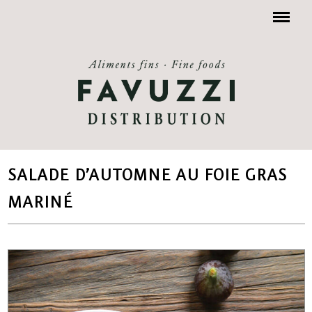
Menu
SALADE D’AUTOMNE AU FOIE GRAS
MARINÉ