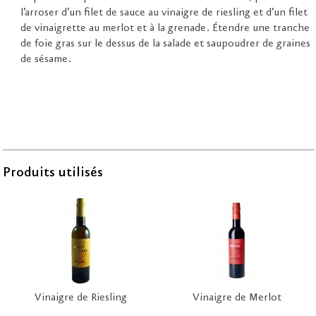
l’arroser d’un filet de sauce au vinaigre de riesling et d’un filet
de vinaigrette au merlot et à la grenade. Étendre une tranche
de foie gras sur le dessus de la salade et saupoudrer de graines
de sésame.
Produits utilisés
Vinaigre de Riesling
Vinaigre de Merlot