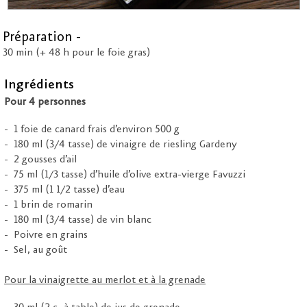
Préparation -
30 min (+ 48 h pour le foie gras)
Ingrédients
Pour 4 personnes
1 foie de canard frais d’environ 500 g
180 ml (3/4 tasse) de vinaigre de riesling Gardeny
2 gousses d’ail
75 ml (1/3 tasse) d’huile d’olive extra-vierge Favuzzi
375 ml (1 1/2 tasse) d’eau
1 brin de romarin
180 ml (3/4 tasse) de vin blanc
Poivre en grains
Sel, au goût
Pour la vinaigrette au merlot et à la grenade