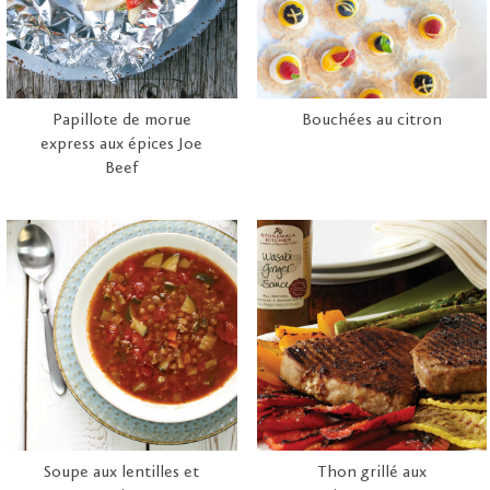
Papillote de morue
Bouchées au citron
express aux épices Joe
Beef
Soupe aux lentilles et
Thon grillé aux