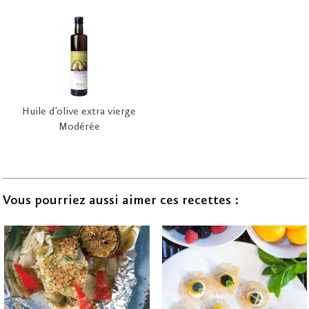
Huile d'olive extra vierge
Modérée
Vous pourriez aussi aimer ces recettes :