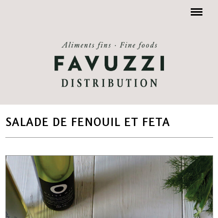
Menu
SALADE DE FENOUIL ET FETA