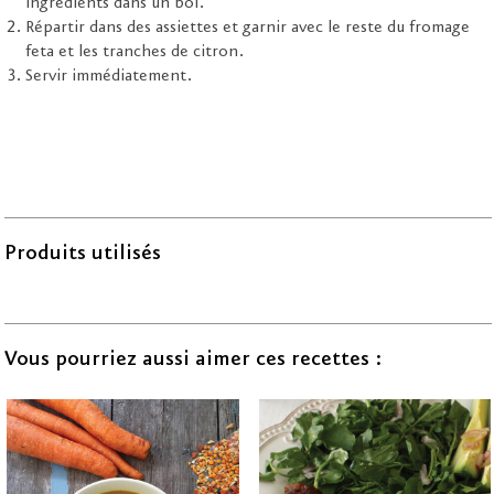
ingrédients dans un bol.
Répartir dans des assiettes et garnir avec le reste du fromage
feta et les tranches de citron.
Servir immédiatement.
Produits utilisés
Vous pourriez aussi aimer ces recettes :