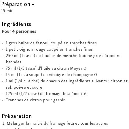
Préparation -
15 min
Ingrédients
Pour 4 personnes
1 gros bulbe de fenouil coupé en tranches fines
1 petit oignon rouge coupé en tranches fines
250 ml (1 tasse) de feuilles de menthe fraîche grossièrement
hachées
75 ml (1/3 tasse) d’huile au citron Meyer O
15 ml (1 c. à soupe) de vinaigre de champagne O
1 ml (1/4 c. à thé) de chacun des ingrédients suivants : citron et
sel, poivre et sucre
125 ml (1/2 tasse) de fromage feta émietté
Tranches de citron pour garnir
Préparation
Mélanger la moitié du fromage feta et tous les autres