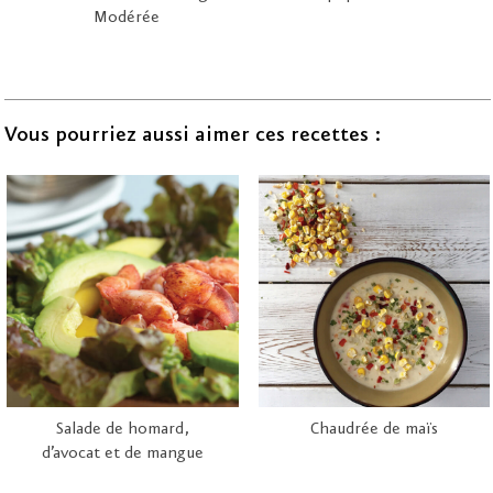
Modérée
Vous pourriez aussi aimer ces recettes :
Salade de homard,
Chaudrée de maïs
d’avocat et de mangue