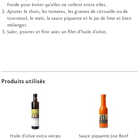
froide pour éviter qu'elles ne collent entre elles.
Ajouter le thon, les tomates, les graines de citrouille ou de
tournesol, le maïs, la sauce piquante et le jus de lime et bien
mélanger.
Saler, poivrer et finir avec un filet d'huile d'olive.
Produits utilisés
Huile d'olive extra vierge
Sauce piquante Joe Beef