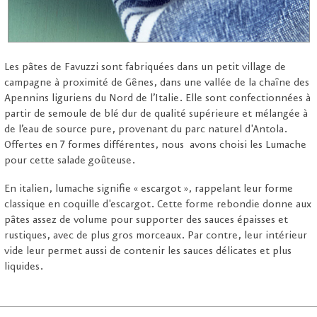
Les pâtes de Favuzzi sont fabriquées dans un petit village de
campagne à proximité de Gênes, dans une vallée de la chaîne des
Apennins liguriens du Nord de l’Italie. Elle sont confectionnées à
partir de semoule de blé dur de qualité supérieure et mélangée à
de l’eau de source pure, provenant du parc naturel d'Antola.
Offertes en 7 formes différentes, nous avons choisi les Lumache
pour cette salade goûteuse.
En italien, lumache signifie « escargot », rappelant leur forme
classique en coquille d'escargot. Cette forme rebondie donne aux
pâtes assez de volume pour supporter des sauces épaisses et
rustiques, avec de plus gros morceaux. Par contre, leur intérieur
vide leur permet aussi de contenir les sauces délicates et plus
liquides.