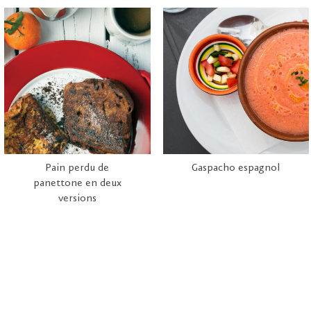
Pain perdu de
Gaspacho espagnol
panettone en deux
versions