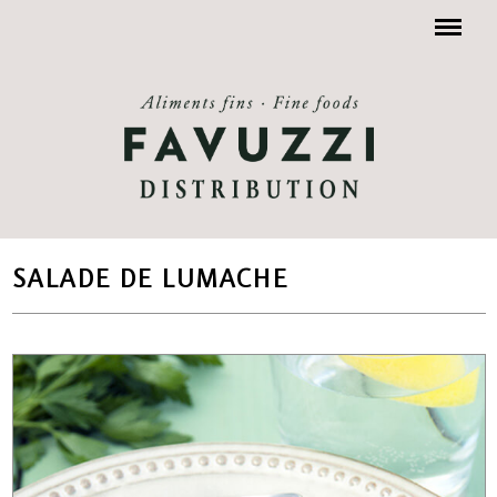
Menu
SALADE DE LUMACHE