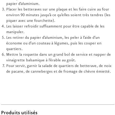
papier d’aluminium.
Placer les betteraves sur une plaque et les faire cuire au four
environ 90 minutes jusqu’à ce qu’elles soient très tendres (les
piquer avec une fourchette).
Les laisser refroidir suffisamment pour être capable de les
manipuler.
Les retirer du papier d’aluminium, les peler à l’aide d’un
économe ou d’un couteau à légumes, puis les couper en
quartiers.
Mettre la roquette dans un grand bol de service et napper de
vinaigrette balsamique à l’érable au goût.
Pour servir, garnir la salade de quartiers de betterave, de noix
de pacane, de canneberges et de fromage de chèvre émietté.
Produits utilisés