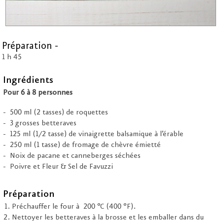
Préparation -
1 h 45
Ingrédients
Pour 6 à 8 personnes
500 ml (2 tasses) de roquettes
3 grosses betteraves
125 ml (1/2 tasse) de vinaigrette balsamique à l’érable
250 ml (1 tasse) de fromage de chèvre émietté
Noix de pacane et canneberges séchées
Poivre et Fleur & Sel de Favuzzi
Préparation
Préchauffer le four à 200 °C (400 °F).
Nettoyer les betteraves à la brosse et les emballer dans du