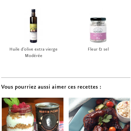
Huile d'olive extra vierge
Fleur & sel
Modérée
Vous pourriez aussi aimer ces recettes :