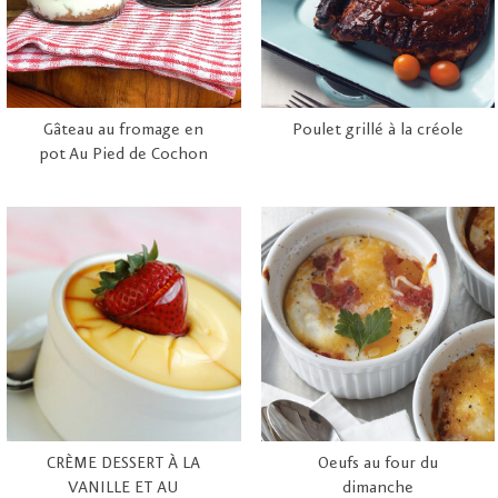
Gâteau au fromage en
Poulet grillé à la créole
pot Au Pied de Cochon
CRÈME DESSERT À LA
Oeufs au four du
VANILLE ET AU
dimanche