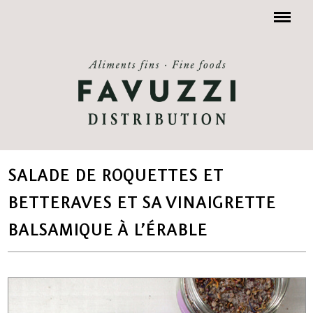
Menu
SALADE DE ROQUETTES ET
BETTERAVES ET SA VINAIGRETTE
BALSAMIQUE À L’ÉRABLE