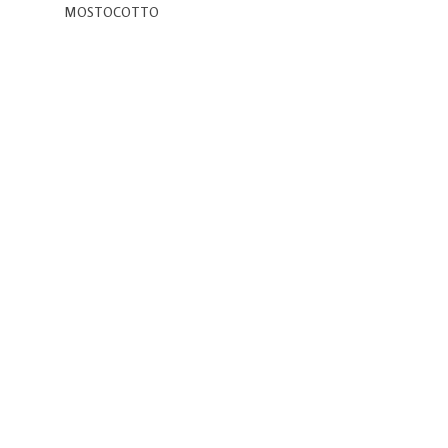
MOSTOCOTTO