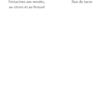
Fettucines aux moules,
Duo de tacos
au citron et au fenouil