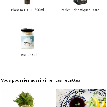
Planeta D.O.P. 500ml
Perles Balsamiques Tasto
Fleur de sel
Vous pourriez aussi aimer ces recettes :