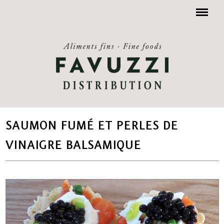
Menu
SAUMON FUMÉ ET PERLES DE
VINAIGRE BALSAMIQUE