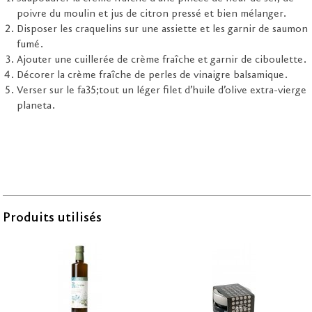
poivre du moulin et jus de citron pressé et bien mélanger.
Disposer les craquelins sur une assiette et les garnir de saumon
fumé.
Ajouter une cuillerée de crème fraîche et garnir de ciboulette.
Décorer la crème fraîche de perles de vinaigre balsamique.
Verser sur le fa35;tout un léger filet d’huile d’olive extra-vierge
planeta.
Produits utilisés