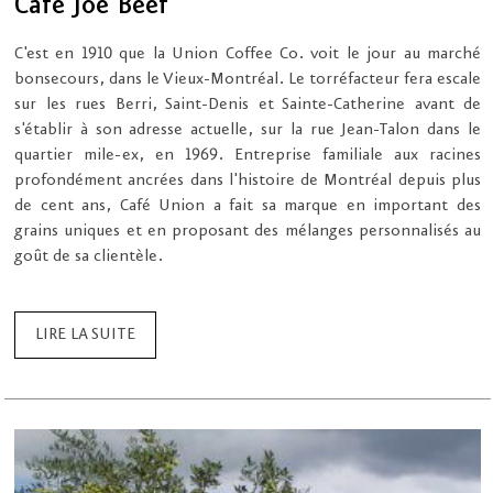
Café Joe Beef
C'est en 1910 que la Union Coffee Co. voit le jour au marché
bonsecours, dans le Vieux-Montréal. Le torréfacteur fera escale
sur les rues Berri, Saint-Denis et Sainte-Catherine avant de
s'établir à son adresse actuelle, sur la rue Jean-Talon dans le
quartier mile-ex, en 1969. Entreprise familiale aux racines
profondément ancrées dans l'histoire de Montréal depuis plus
de cent ans, Café Union a fait sa marque en important des
grains uniques et en proposant des mélanges personnalisés au
goût de sa clientèle.
LIRE LA SUITE