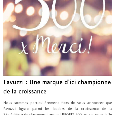
Favuzzi : Une marque d'ici championne
de la croissance
Nous sommes particulièrement fiers de vous annoncer que
Favuzzi figure parmi les leaders de la croissance de la
28e édition du classement annuel PROFIT 500, et ce, pour la 3e