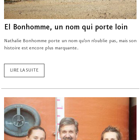
El Bonhomme, un nom qui porte loin
Nathalie Bonhomme porte un nom qu’on n’oublie pas, mais son
histoire est encore plus marquante.
LIRE LA SUITE