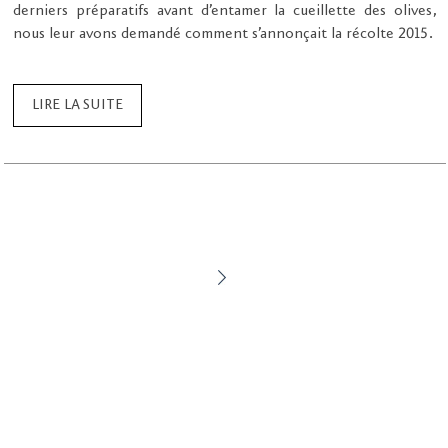
derniers préparatifs avant d’entamer la cueillette des olives,
nous leur avons demandé comment s’annonçait la récolte 2015.
LIRE LA SUITE
>