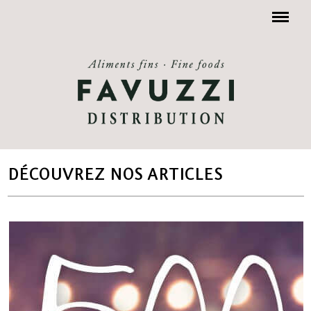
Menu
DÉCOUVREZ NOS ARTICLES