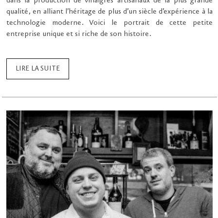
dans la production de vinaigres artisanaux de la plus grande
qualité, en alliant l’héritage de plus d’un siècle d’expérience à la
technologie moderne. Voici le portrait de cette petite
entreprise unique et si riche de son histoire.
LIRE LA SUITE