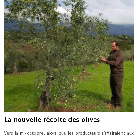
La nouvelle récolte des olives
Vers la mi-octobre, alors que les producteurs s’affairaient aux