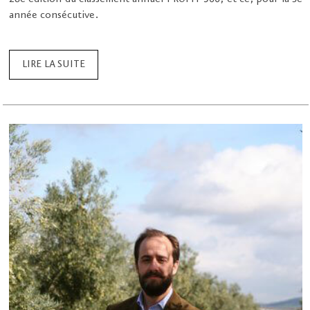
année consécutive.
LIRE LA SUITE