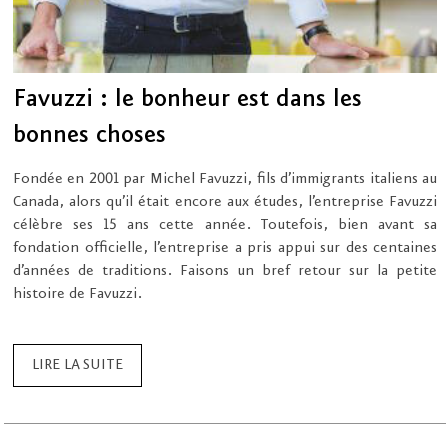
Favuzzi : le bonheur est dans les
bonnes choses
Fondée en 2001 par Michel Favuzzi, fils d’immigrants italiens au
Canada, alors qu’il était encore aux études, l’entreprise Favuzzi
célèbre ses 15 ans cette année. Toutefois, bien avant sa
fondation officielle, l’entreprise a pris appui sur des centaines
d’années de traditions. Faisons un bref retour sur la petite
histoire de Favuzzi.
LIRE LA SUITE