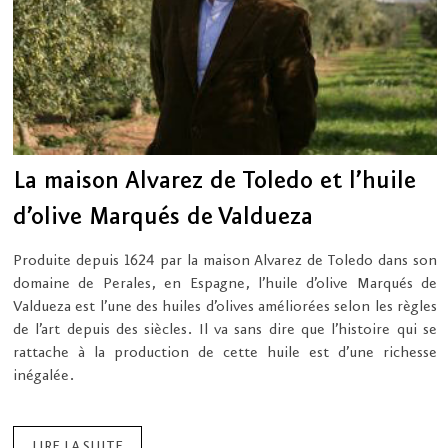
La maison Alvarez de Toledo et l’huile
d’olive Marqués de Valdueza
Produite depuis 1624 par la maison Alvarez de Toledo dans son
domaine de Perales, en Espagne, l’huile d’olive Marqués de
Valdueza est l’une des huiles d’olives améliorées selon les règles
de l’art depuis des siècles. Il va sans dire que l’histoire qui se
rattache à la production de cette huile est d’une richesse
inégalée.
LIRE LA SUITE