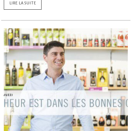
LIRE LA SUITE