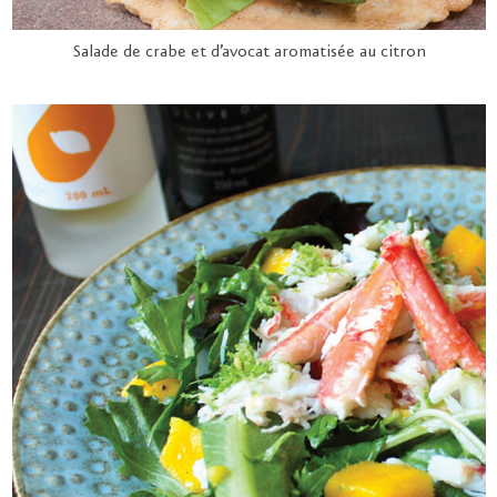
Salade de crabe et d’avocat aromatisée au citron