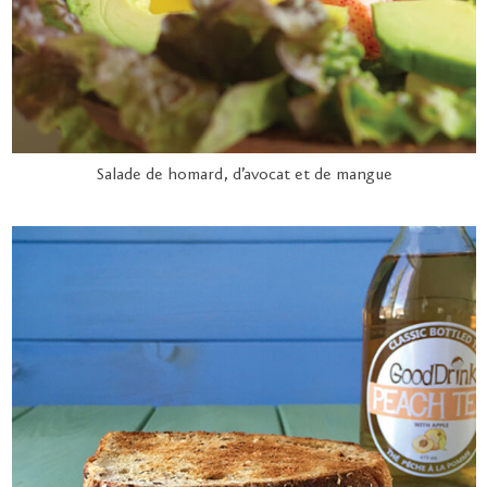
Salade de homard, d’avocat et de mangue