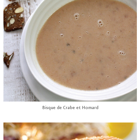
Bisque de Crabe et Homard