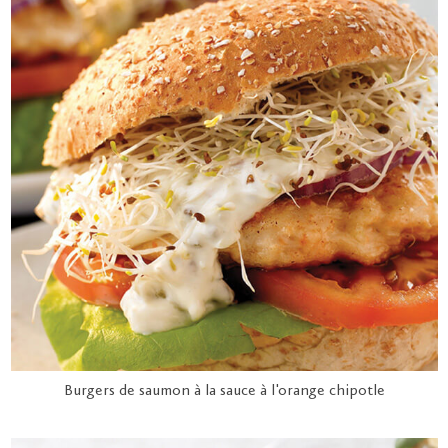
Burgers de saumon à la sauce à l'orange chipotle