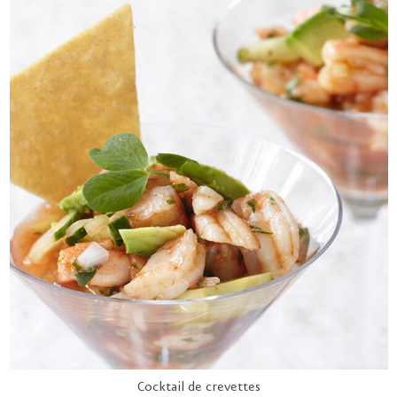
Cocktail de crevettes