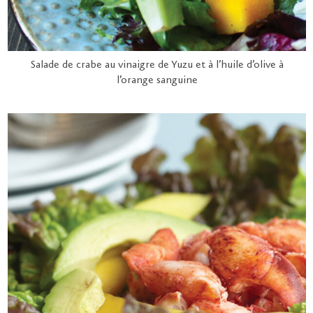
Salade de crabe au vinaigre de Yuzu et à l’huile d’olive à
l’orange sanguine