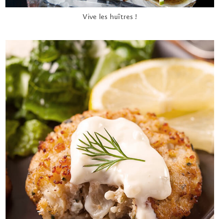
Vive les huîtres !