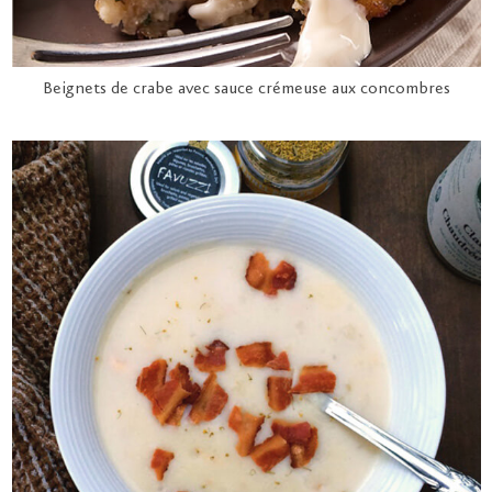
Beignets de crabe avec sauce crémeuse aux concombres