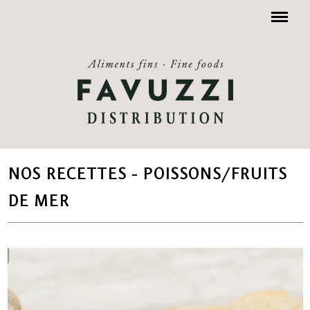
Menu
NOS RECETTES - POISSONS/FRUITS
DE MER