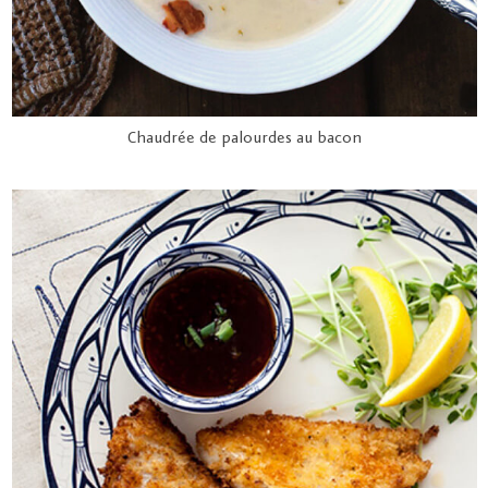
Chaudrée de palourdes au bacon