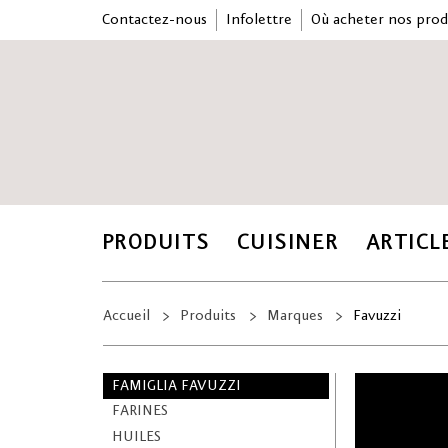
Contactez-nous
Infolettre
Où acheter nos prod
PRODUITS
CUISINER
ARTICL
Accueil
Produits
Marques
Favuzzi
FAMIGLIA FAVUZZI
FARINES
HUILES