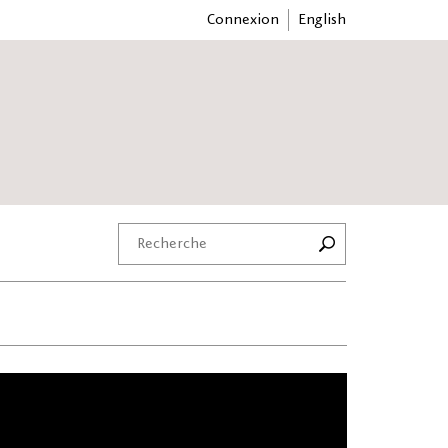
Connexion
English